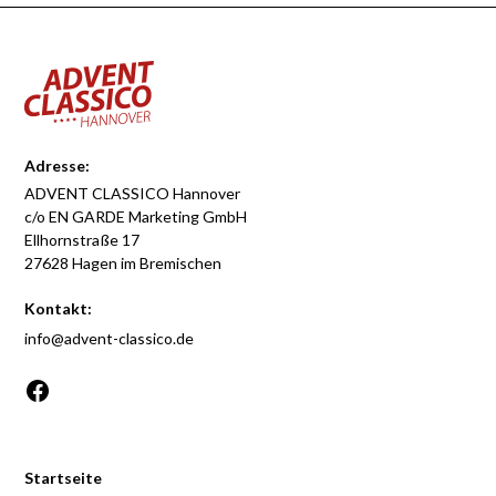
Adresse:
ADVENT CLASSICO Hannover
c/o EN GARDE Marketing GmbH
Ellhornstraße 17
27628 Hagen im Bremischen
Kontakt:
info@advent-classico.de
Startseite