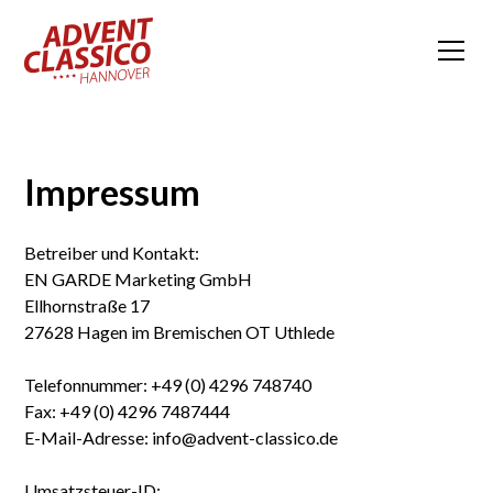
Impressum
Betreiber und Kontakt:
EN GARDE Marketing GmbH
Ellhornstraße 17
27628 Hagen im Bremischen OT Uthlede
Telefonnummer: +49 (0) 4296 748740
Fax: +49 (0) 4296 7487444
E-Mail-Adresse: info@advent-classico.de
Umsatzsteuer-ID: