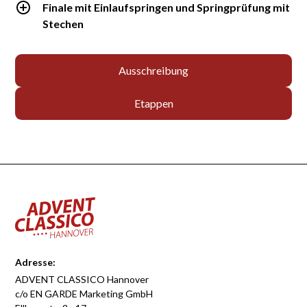
Finale mit Einlaufspringen und Springprüfung mit
Stechen
Ausschreibung
Etappen
Adresse:
ADVENT CLASSICO Hannover
c/o EN GARDE Marketing GmbH