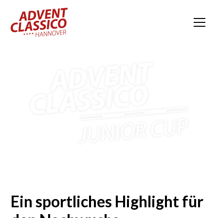
Ein sportliches Highlight für