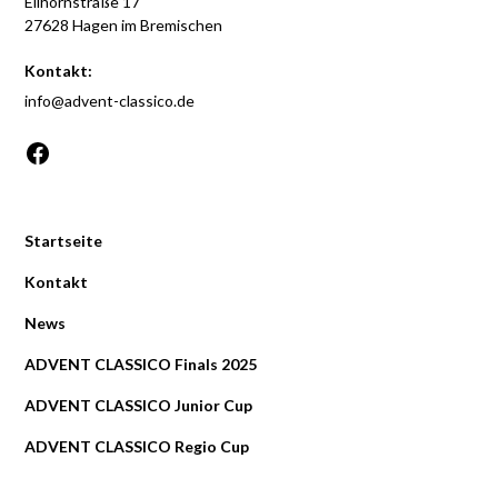
Ellhornstraße 17
27628 Hagen im Bremischen
Kontakt:
info@advent-classico.de
Startseite
Kontakt
News
ADVENT CLASSICO Finals 2025
ADVENT CLASSICO Junior Cup
ADVENT CLASSICO Regio Cup